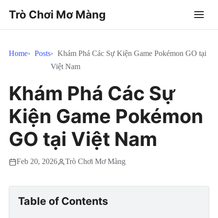
Trò Chơi Mơ Màng
Home
Posts
Khám Phá Các Sự Kiện Game Pokémon GO tại
Việt Nam
Khám Phá Các Sự
Kiện Game Pokémon
GO tại Việt Nam
Feb 20, 2026
Trò Chơi Mơ Màng
Table of Contents