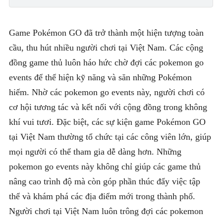
Game Pokémon GO đã trở thành một hiện tượng toàn
cầu, thu hút nhiều người chơi tại Việt Nam. Các cộng
đồng game thủ luôn háo hức chờ đợi các pokemon go
events để thể hiện kỹ năng và săn những Pokémon
hiếm. Nhờ các pokemon go events này, người chơi có
cơ hội tương tác và kết nối với cộng đồng trong không
khí vui tươi. Đặc biệt, các sự kiện game Pokémon GO
tại Việt Nam thường tổ chức tại các công viên lớn, giúp
mọi người có thể tham gia dễ dàng hơn. Những
pokemon go events này không chỉ giúp các game thủ
nâng cao trình độ mà còn góp phần thúc đẩy việc tập
thể và khám phá các địa điểm mới trong thành phố.
Người chơi tại Việt Nam luôn trông đợi các pokemon