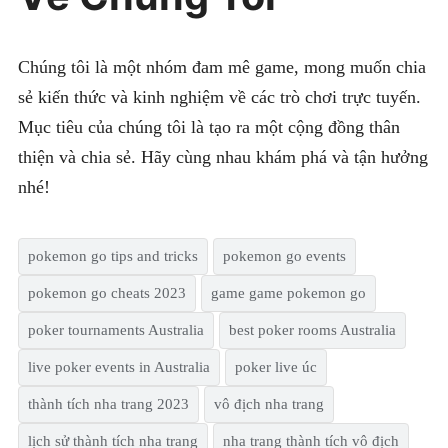
Chúng tôi là một nhóm đam mê game, mong muốn chia
sẻ kiến thức và kinh nghiệm về các trò chơi trực tuyến.
Mục tiêu của chúng tôi là tạo ra một cộng đồng thân
thiện và chia sẻ. Hãy cùng nhau khám phá và tận hưởng
nhé!
pokemon go tips and tricks
pokemon go events
pokemon go cheats 2023
game game pokemon go
poker tournaments Australia
best poker rooms Australia
live poker events in Australia
poker live úc
thành tích nha trang 2023
vô địch nha trang
lịch sử thành tích nha trang
nha trang thành tích vô địch