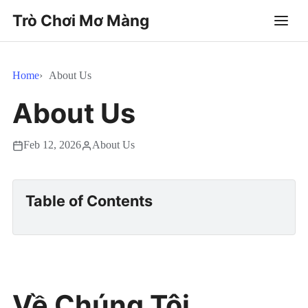
Trò Chơi Mơ Màng
Home
About Us
About Us
Feb 12, 2026
About Us
Table of Contents
Về Chúng Tôi